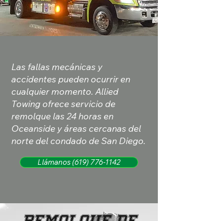
Las fallas mecánicas y
accidentes pueden ocurrir en
cualquier momento. Allied
Towing ofrece servicio de
remolque las 24 horas en
Oceanside y áreas cercanas del
norte del condado de San Diego.
Llámanos (619) 776-1142
Remolque de