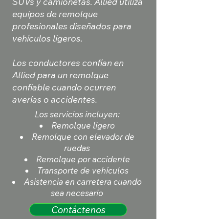
SUVs y camionetas. Allied utiliza
equipos de remolque
profesionales diseñados para
vehículos ligeros.
Los conductores confían en
Allied para un remolque
confiable cuando ocurren
averías o accidentes.
Los servicios incluyen:
Remolque ligero
Remolque con elevador de
ruedas
Remolque por accidente
Transporte de vehículos
Asistencia en carretera cuando
sea necesario
Contáctenos