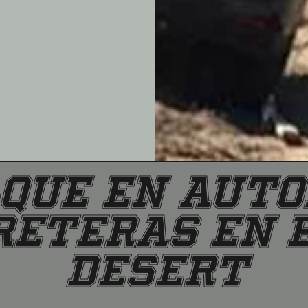
QUE EN AUTO
RETERAS EN E
DESERT