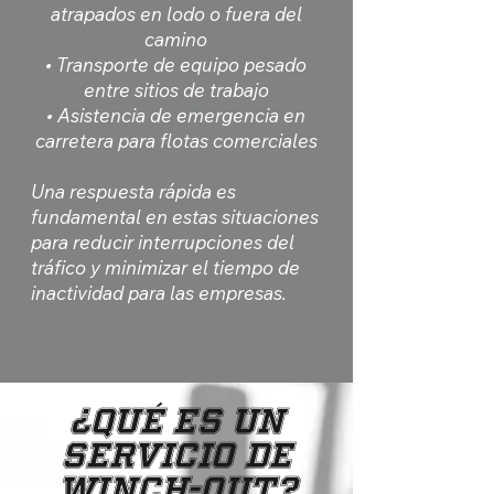
atrapados en lodo o fuera del
camino
• Transporte de equipo pesado
entre sitios de trabajo
• Asistencia de emergencia en
carretera para flotas comerciales
Una respuesta rápida es
fundamental en estas situaciones
para reducir interrupciones del
tráfico y minimizar el tiempo de
inactividad para las empresas.
¿Qué es un
servicio de
winch-out?