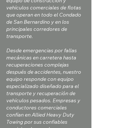
equipo de construcción y
vehículos comerciales de flotas
que operan en todo el Condado
de San Bernardino y en los
principales corredores de
transporte.
Desde emergencias por fallas
mecánicas en carretera hasta
recuperaciones complejas
después de accidentes, nuestro
equipo responde con equipo
especializado diseñado para el
transporte y recuperación de
vehículos pesados. Empresas y
conductores comerciales
confían en Allied Heavy Duty
Towing por sus confiables