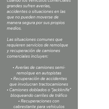
cuando los vehículos comerciales
grandes sufren averías,
accidentes o situaciones en las
que no pueden moverse de
manera segura por sus propios
medios.
Las situaciones comunes que
requieren servicios de remolque
y recuperación de camiones
comerciales incluyen:
• Averías de camiones semi-
remolque en autopistas
• Recuperación de accidentes
que involucran tractocamiones
• Camiones doblados o “jackknife”
bloqueando carriles de tráfico
• Recuperaciones con
cabrestante para vehículos