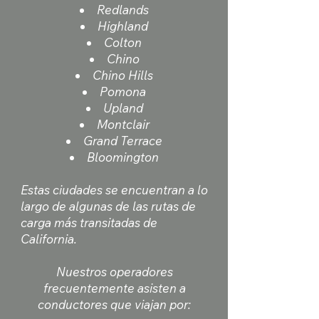
Redlands
Highland
Colton
Chino
Chino Hills
Pomona
Upland
Montclair
Grand Terrace
Bloomington
Estas ciudades se encuentran a lo
largo de algunas de las rutas de
carga más transitadas de
California.
Nuestros operadores
frecuentemente asisten a
conductores que viajan por: