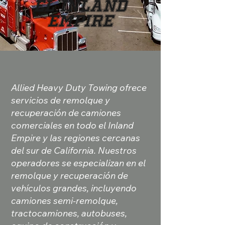
el Inland
Empire
Allied Heavy Duty Towing ofrece
servicios de remolque y
recuperación de camiones
comerciales en todo el Inland
Empire y las regiones cercanas
del sur de California. Nuestros
operadores se especializan en el
remolque y recuperación de
vehículos grandes, incluyendo
camiones semi-remolque,
tractocamiones, autobuses,