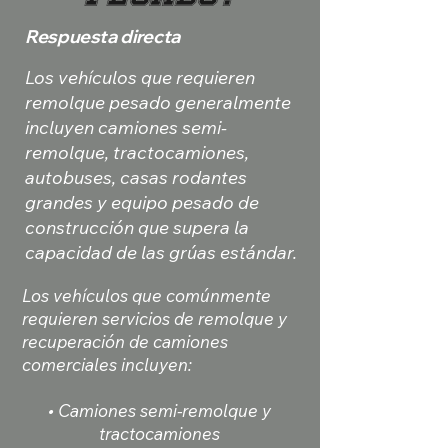
Respuesta directa
Los vehículos que requieren
remolque pesado generalmente
incluyen camiones semi-
remolque, tractocamiones,
autobuses, casas rodantes
grandes y equipo pesado de
construcción que supera la
capacidad de las grúas estándar.
Los vehículos que comúnmente
requieren servicios de remolque y
recuperación de camiones
comerciales incluyen:
• Camiones semi-remolque y
tractocamiones