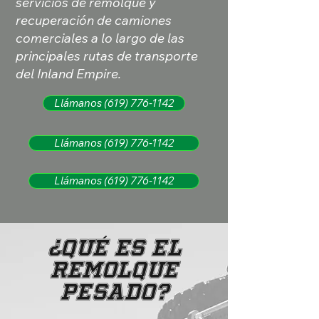
servicios de remolque y
recuperación de camiones
comerciales a lo largo de las
principales rutas de transporte
del Inland Empire.
Llámanos (619) 776-1142
Llámanos (619) 776-1142
Llámanos (619) 776-1142
¿Qué es el
remolque
pesado?