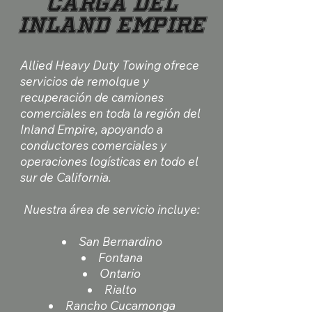
carga del
Inland Empire
Allied Heavy Duty Towing ofrece
servicios de remolque y
recuperación de camiones
comerciales en toda la región del
Inland Empire, apoyando a
conductores comerciales y
operaciones logísticas en todo el
sur de California.
Nuestra área de servicio incluye:
San Bernardino
Fontana
Ontario
Rialto
Rancho Cucamonga