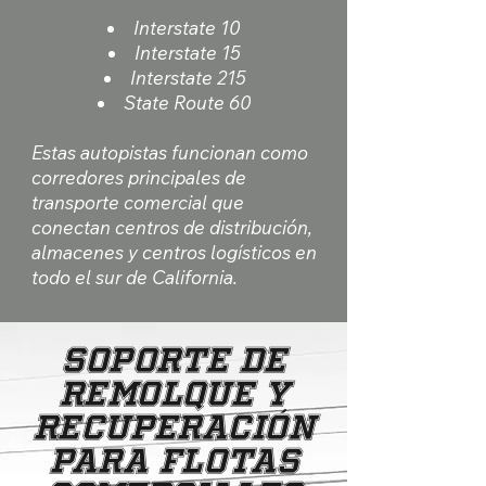
Interstate 10
Interstate 15
Interstate 215
State Route 60
Estas autopistas funcionan como
corredores principales de
transporte comercial que
conectan centros de distribución,
almacenes y centros logísticos en
todo el sur de California.
Soporte de
remolque y
recuperación
para flotas