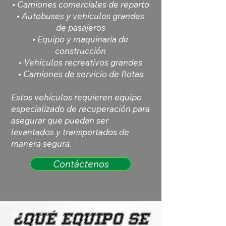
• Camiones comerciales de reparto
• Autobuses y vehículos grandes
de pasajeros
• Equipo y maquinaria de
construcción
• Vehículos recreativos grandes
• Camiones de servicio de flotas
Estos vehículos requieren equipo
especializado de recuperación para
asegurar que puedan ser
levantados y transportados de
manera segura.
Contáctenos
¿Qué equipo se