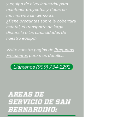
y equipo de nivel industrial para
mantener proyectos y flotas en
movimiento sin demoras.
¿Tiene preguntas sobre la cobertura
estatal, el transporte de larga
distancia o las capacidades de
nuestro equipo?
Visite nuestra página de
Preguntas
Frecuentes
para más detalles.
Llámanos (909) 734-2292
Áreas de
servicio de San
Bernardino: