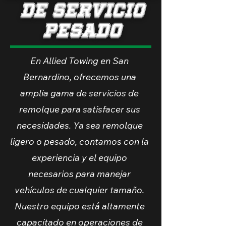
de servicio
pesado
En Allied Towing en San
Bernardino, ofrecemos una
amplia gama de servicios de
remolque para satisfacer sus
necesidades. Ya sea remolque
ligero o pesado, contamos con la
experiencia y el equipo
necesarios para manejar
vehículos de cualquier tamaño.
Nuestro equipo está altamente
capacitado en operaciones de