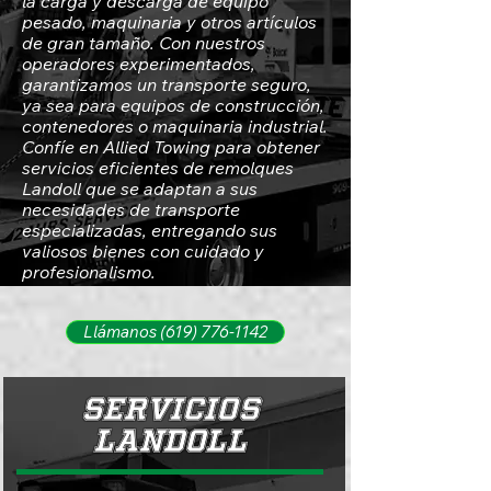
la carga y descarga de equipo
pesado, maquinaria y otros artículos
de gran tamaño. Con nuestros
operadores experimentados,
garantizamos un transporte seguro,
ya sea para equipos de construcción,
contenedores o maquinaria industrial.
Confíe en Allied Towing para obtener
servicios eficientes de remolques
Landoll que se adaptan a sus
necesidades de transporte
especializadas, entregando sus
valiosos bienes con cuidado y
profesionalismo.
Llámanos (619) 776-1142
SERVICIOS
LANDOLL