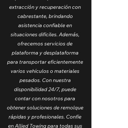
extracción y recuperación con
cabrestante, brindando
asistencia confiable en
situaciones difíciles. Además,
ofrecemos servicios de
plataforma y desplataforma
para transportar eficientemente
varios vehículos o materiales
pesados. Con nuestra
disponibilidad 24/7, puede
contar con nosotros para
obtener soluciones de remolque
rápidas y profesionales. Confíe
en Allied Towing para todas sus