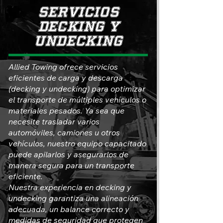
SERVICIOS
decking y
undecking
Allied Towing ofrece servicios
eficientes de carga y descarga
(decking y undecking) para optimizar
el transporte de múltiples vehículos o
materiales pesados. Ya sea que
necesite trasladar varios
automóviles, camiones u otros
vehículos, nuestro equipo capacitado
puede apilarlos y asegurarlos de
manera segura para un transporte
eficiente.
Nuestra experiencia en decking y
undecking garantiza una alineación
adecuada, un balance correcto y
medidas de seguridad que protegen