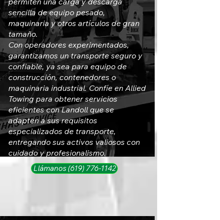
permiten una carga y descarga
sencilla de equipo pesado,
maquinaria y otros artículos de gran
tamaño.
Con operadores experimentados,
garantizamos un transporte seguro y
confiable, ya sea para equipo de
construcción, contenedores o
maquinaria industrial. Confíe en Allied
Towing para obtener servicios
eficientes con Landoll que se
adapten a sus requisitos
especializados de transporte,
entregando sus activos valiosos con
cuidado y profesionalismo.
Llámanos (619) 776-1142