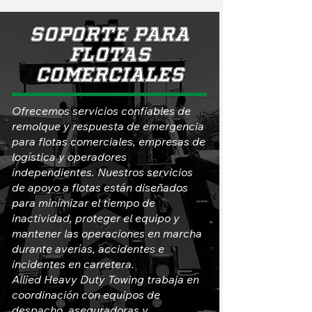
Soporte para
flotas
comerciales
Ofrecemos servicios confiables de
remolque y respuesta de emergencia
para flotas comerciales, empresas de
logística y operadores
independientes. Nuestros servicios
de apoyo a flotas están diseñados
para minimizar el tiempo de
inactividad, proteger el equipo y
mantener las operaciones en marcha
durante averías, accidentes e
incidentes en carretera.
Allied Heavy Duty Towing trabaja en
coordinación con equipos de
despacho, aseguradoras y