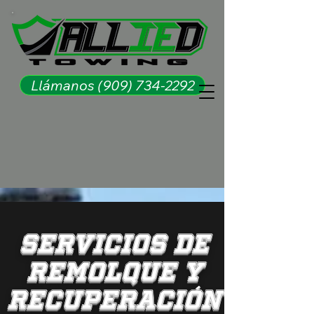
Llámanos (909) 734-2292
Servicios de
remolque y
recuperación