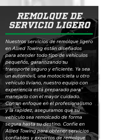
REMOLQUE DE
SERVICIO LIGERO
Nuestros servicios de remolque ligero
en Allied Towing están diseñados
para atender todo tipo de vehículos
pequeños, garantizando su
transporte seguro y eficiente. Ya sea
un automóvil, una motocicleta u otro
vehículo liviano, nuestro equipo con
experiencia está preparado para
manejarlo con el mayor cuidado.
Con un enfoque en el profesionalismo
y la rapidez, aseguramos que su
vehículo sea remolcado de forma
segura hasta su destino. Confíe en
Allied Towing para obtener servicios
confiables y expertos de remolque