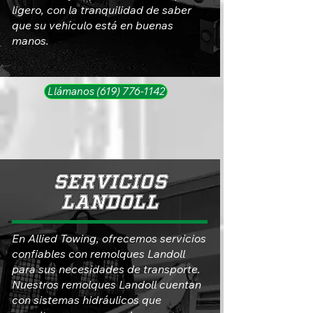
ligero, con la tranquilidad de saber
que su vehículo está en buenas
manos.
Llámanos (619) 776-1142
SERVICIOS
LANDOLL
En Allied Towing, ofrecemos servicios
confiables con remolques Landoll
para sus necesidades de transporte.
Nuestros remolques Landoll cuentan
con sistemas hidráulicos que