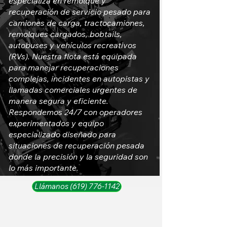
especializa en remolque y
recuperación de servicio pesado para
camiones de carga, tractocamiones,
remolques cargados, bobtails,
autobuses y vehículos recreativos
(RVs). Nuestra flota está equipada
para manejar recuperaciones
complejas, incidentes en autopistas y
llamadas comerciales urgentes de
manera segura y eficiente.
Respondemos 24/7 con operadores
experimentados y equipo
especializado diseñado para
situaciones de recuperación pesada
donde la precisión y la seguridad son
lo más importante.
Llámanos (619) 776-1142