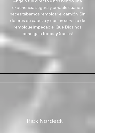
Angelo fue directo y nos brindó una
experiencia segura y amable cuando
necesitábamos remolcar el camión. Sin
dolores de cabeza y con un servicio de
remolque impecable. Que Dios nos
bendiga a todos. ¡Gracias!
Rick Nordeck