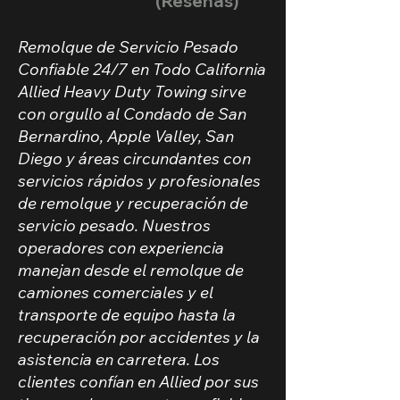
(Reseñas)
Remolque de Servicio Pesado
Confiable 24/7 en Todo California
Allied Heavy Duty Towing sirve
con orgullo al Condado de San
Bernardino, Apple Valley, San
Diego y áreas circundantes con
servicios rápidos y profesionales
de remolque y recuperación de
servicio pesado. Nuestros
operadores con experiencia
manejan desde el remolque de
camiones comerciales y el
transporte de equipo hasta la
recuperación por accidentes y la
asistencia en carretera. Los
clientes confían en Allied por sus