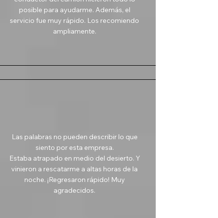
posible para ayudarme. Además, el
servicio fue muy rápido. Los recomiendo
ampliamente.
Las palabras no pueden describir lo que
siento por esta empresa.
Estaba atrapado en medio del desierto. Y
vinieron a rescatarme a altas horas de la
noche. ¡Regresaron rápido! Muy
agradecidos.