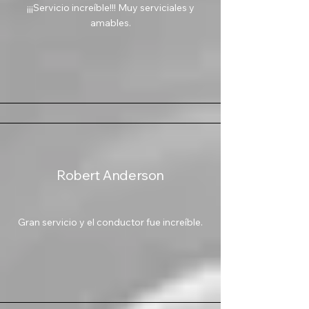
¡¡¡Servicio increíble!!! Muy serviciales y
amables.
Robert Anderson
Gran servicio y el conductor fue increíble.