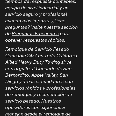
tiempos de respuesta confiables,
equipo de nivel industrial y un
servicio seguro y profesional
cuando más importa. ¿Tiene
preguntas? Visite nuestra sección
de
Preguntas Frecuentes
para
obtener respuestas rápidas.
Remolque de Servicio Pesado
Confiable 24/7 en Todo California
Allied Heavy Duty Towing sirve
con orgullo al Condado de San
Bernardino, Apple Valley, San
Diego y áreas circundantes con
servicios rápidos y profesionales
de remolque y recuperación de
servicio pesado. Nuestros
operadores con experiencia
manejan desde el remolque de