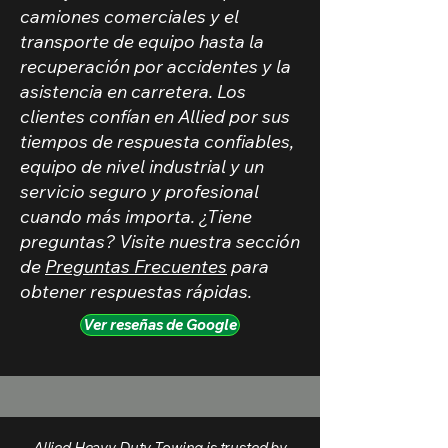
camiones comerciales y el
transporte de equipo hasta la
recuperación por accidentes y la
asistencia en carretera. Los
clientes confían en Allied por sus
tiempos de respuesta confiables,
equipo de nivel industrial y un
servicio seguro y profesional
cuando más importa. ¿Tiene
preguntas? Visite nuestra sección
de
Preguntas Frecuentes
para
obtener respuestas rápidas.
Ver reseñas de Google
Allied Heavy Duty Towing is trusted by