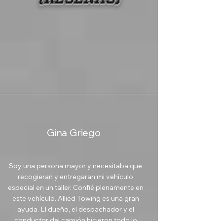
Gina Griego
Soy una persona mayor y necesitaba que
recogieran y entregaran mi vehículo
especial en un taller. Confié plenamente en
este vehículo. Allied Towing es una gran
ayuda. El dueño, el despachador y el
conductor del camión hicieron todo lo