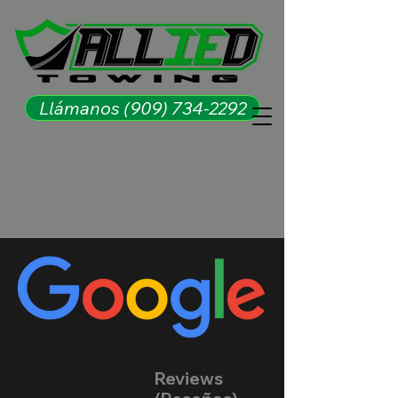
Llámanos (909) 734-2292
Reviews