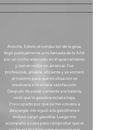
Anoche, Edwin, el conductor de la grúa,
llegó puntualmente a mi llamada de la AAA
por un coche atascado en el aparcamiento
y con el motor sin arrancar. Fue
profesional, amable, eficiente y se esmeró
al máximo para que mi situación se
resolviera a mi entera satisfacción.
Después de pasar corriente a la batería,
notó que la gasolina estaba baja.
Preocupado por que se me volviera a
descargar, me siguió a la gasolinera e
incluso cargó gasolina. Luego me
acompañó a casa para comprobar que el
coche estaba bien y me aconsejó que