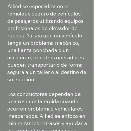
Allied se especializa en el
remolque seguro de vehículos
de pasajeros utilizando equipos
profesionales de elevador de
ruedas. Ya sea que un vehículo
tenga un problema mecánico,
una llanta ponchada o un
accidente, nuestros operadores
pueden transportarlo de forma
segura a un taller o al destino de
su elección.​
Los conductores dependen de
una respuesta rápida cuando
ocurren problemas vehiculares
inesperados. Allied se enfoca en
minimizar los retrasos y ayudar a
los conductores a mover sus