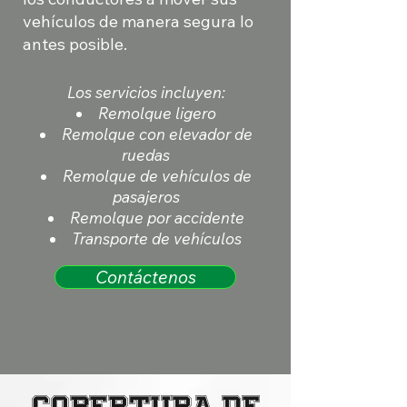
vehículos de manera segura lo
antes posible.
Los servicios incluyen:
Remolque ligero
Remolque con elevador de
ruedas
Remolque de vehículos de
pasajeros
Remolque por accidente
Transporte de vehículos
Contáctenos
Cobertura de