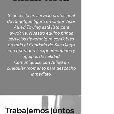
Si necesita un servicio profesional
de remolque ligero en Chula Vista,
Allied Towing está listo para
ayudarle. Nuestro equipo brinda
servicios de remolque confiables
en todo el Condado de San Diego
con operadores experimentados y
equipos de calidad.
Comuníquese con Allied en
cualquier momento para despacho
inmediato.
Trabajemos juntos