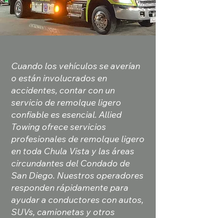
Cuando los vehículos se averían
o están involucrados en
accidentes, contar con un
servicio de remolque ligero
confiable es esencial. Allied
Towing ofrece servicios
profesionales de remolque ligero
en toda Chula Vista y las áreas
circundantes del Condado de
San Diego. Nuestros operadores
responden rápidamente para
ayudar a conductores con autos,
SUVs, camionetas y otros