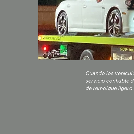
Cuando los vehícul
servicio confiable d
de remolque ligero