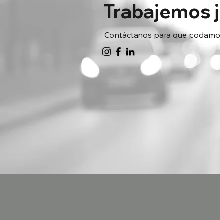
Trabajemos 
Contáctanos para que podamos 