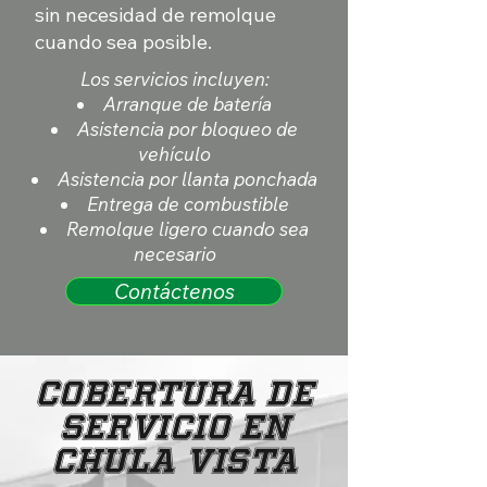
sin necesidad de remolque
cuando sea posible.
Los servicios incluyen:
Arranque de batería
Asistencia por bloqueo de
vehículo
Asistencia por llanta ponchada
Entrega de combustible
Remolque ligero cuando sea
necesario
Contáctenos
Cobertura de
Servicio en
Chula Vista