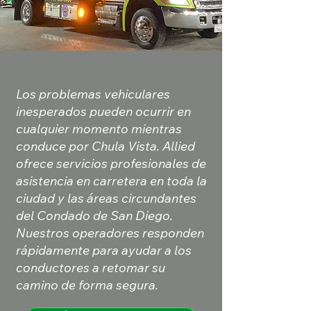
Los problemas vehiculares
inesperados pueden ocurrir en
cualquier momento mientras
conduce por Chula Vista. Allied
ofrece servicios profesionales de
asistencia en carretera en toda la
ciudad y las áreas circundantes
del Condado de San Diego.
Nuestros operadores responden
rápidamente para ayudar a los
conductores a retomar su
camino de forma segura.