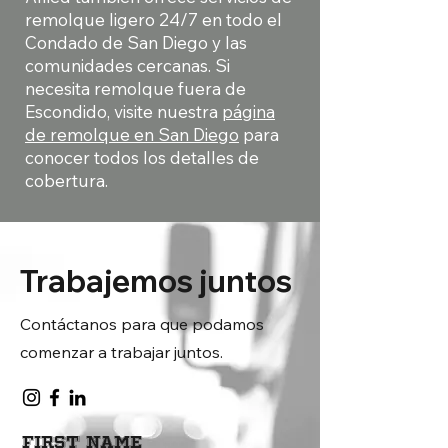
remolque ligero 24/7 en todo el
Condado de San Diego y las
comunidades cercanas. Si
necesita remolque fuera de
Escondido, visite nuestra
página
de remolque en San Diego
para
conocer todos los detalles de
cobertura.
Trabajemos juntos
Contáctanos para que podamos
comenzar a trabajar juntos.
First Name