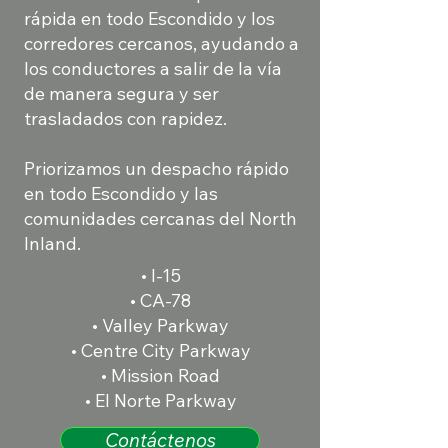
rápida en todo Escondido y los
corredores cercanos, ayudando a
los conductores a salir de la vía
de manera segura y ser
trasladados con rapidez.
Priorizamos un despacho rápido
en todo Escondido y las
comunidades cercanas del North
Inland.
• I-15
• CA-78
• Valley Parkway
• Centre City Parkway
• Mission Road
• El Norte Parkway
Contáctenos