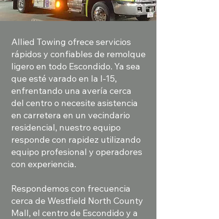
Allied Towing ofrece servicios
rápidos y confiables de remolque
ligero en todo Escondido. Ya sea
que esté varado en la I-15,
enfrentando una avería cerca
del centro o necesite asistencia
en carretera en un vecindario
residencial, nuestro equipo
responde con rapidez utilizando
equipo profesional y operadores
con experiencia.
Respondemos con frecuencia
cerca de Westfield North County
Mall, el centro de Escondido y a