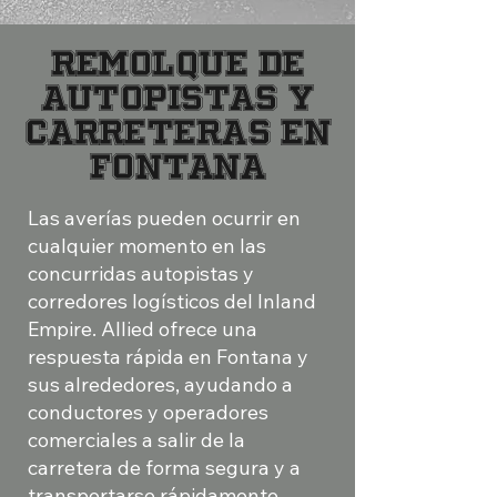
Remolque de
autopistas y
carreteras en
Fontana
Las averías pueden ocurrir en
cualquier momento en las
concurridas autopistas y
corredores logísticos del Inland
Empire. Allied ofrece una
respuesta rápida en Fontana y
sus alrededores, ayudando a
conductores y operadores
comerciales a salir de la
carretera de forma segura y a
transportarse rápidamente.