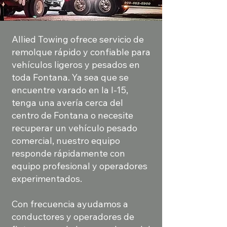
Allied Towing ofrece servicio de
remolque rápido y confiable para
vehículos ligeros y pesados en
toda Fontana. Ya sea que se
encuentre varado en la I-15,
tenga una avería cerca del
centro de Fontana o necesite
recuperar un vehículo pesado
comercial, nuestro equipo
responde rápidamente con
equipo profesional y operadores
experimentados.
Con frecuencia ayudamos a
conductores y operadores de