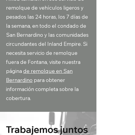
remolque de vehículos ligeros y
pesados las 24 horas, los 7 días de
la semana, en todo el condado de
San Bernardino y las comunidades
circundantes del Inland Empire. Si
necesita servicio de remolque
fuera de Fontana, visite nuestra
página
de remolque en San
Bernardino
para obtener
información completa sobre la
cobertura.
Trabajemos juntos