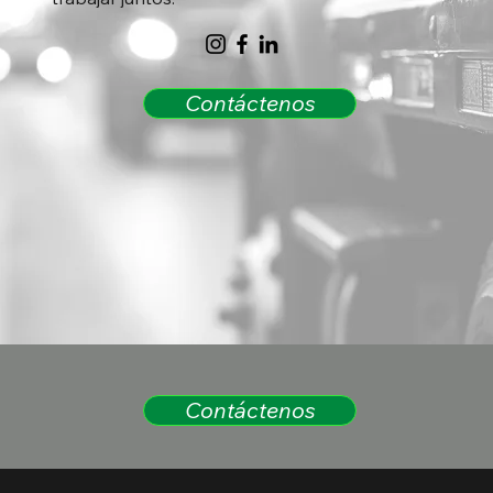
Contáctenos
Contáctenos