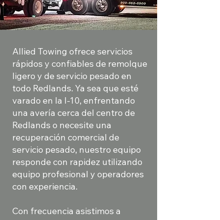
Allied Towing ofrece servicios
rápidos y confiables de remolque
ligero y de servicio pesado en
todo Redlands. Ya sea que esté
varado en la I-10, enfrentando
una avería cerca del centro de
Redlands o necesite una
recuperación comercial de
servicio pesado, nuestro equipo
responde con rapidez utilizando
equipo profesional y operadores
con experiencia.
Con frecuencia asistimos a