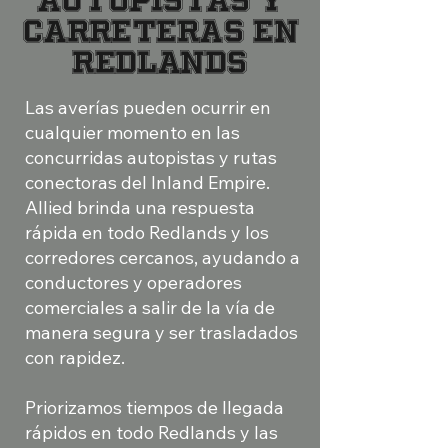
autopistas y
carreteras en
Redlands
Las averías pueden ocurrir en
cualquier momento en las
concurridas autopistas y rutas
conectoras del Inland Empire.
Allied brinda una respuesta
rápida en todo Redlands y los
corredores cercanos, ayudando a
conductores y operadores
comerciales a salir de la vía de
manera segura y ser trasladados
con rapidez.
Priorizamos tiempos de llegada
rápidos en todo Redlands y las