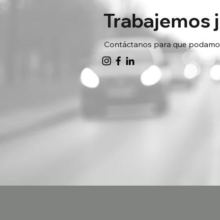
Trabajemos 
Contáctanos para que podamos 