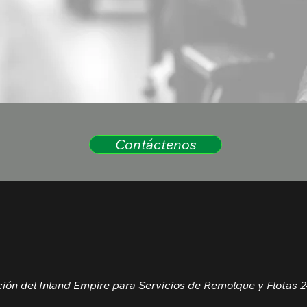
Contáctenos
ión del Inland Empire para Servicios de Remolque y Flotas 